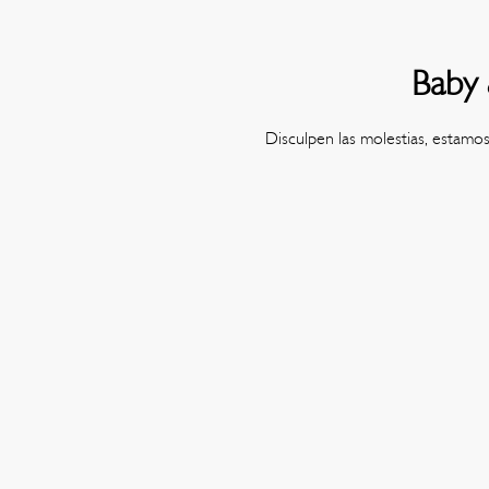
Baby 
Disculpen las molestias, estamo