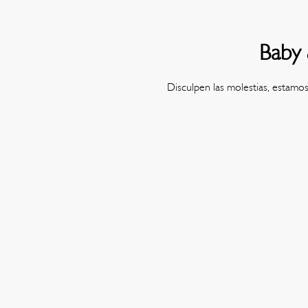
Baby 
Disculpen las molestias, estamo