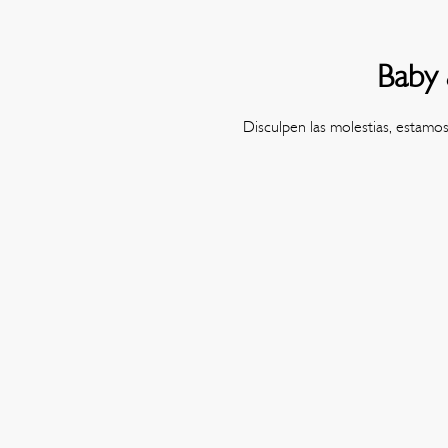
Baby 
Disculpen las molestias, estamo