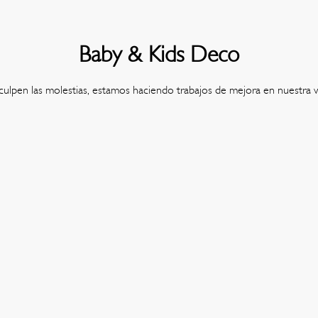
Baby & Kids Deco
culpen las molestias, estamos haciendo trabajos de mejora en nuestra 