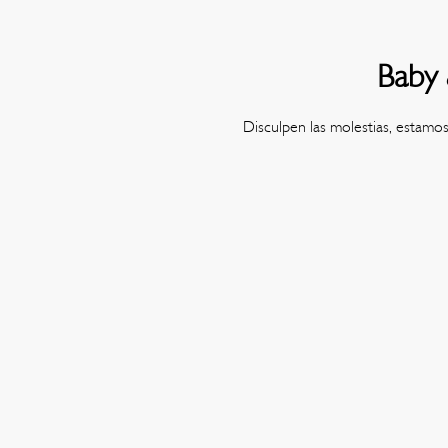
Baby 
Disculpen las molestias, estamo