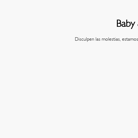
Baby 
Disculpen las molestias, estamo