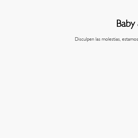
Baby 
Disculpen las molestias, estamo