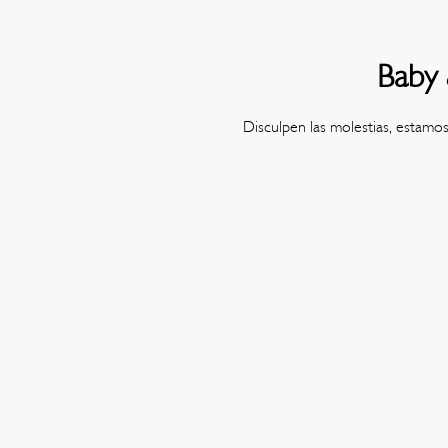
Baby 
Disculpen las molestias, estamo