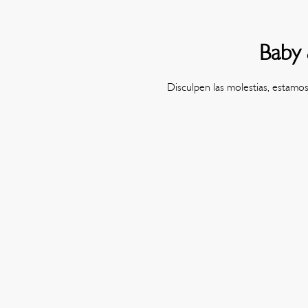
Baby 
Disculpen las molestias, estamo