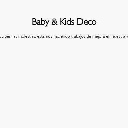
Baby & Kids Deco
culpen las molestias, estamos haciendo trabajos de mejora en nuestra 